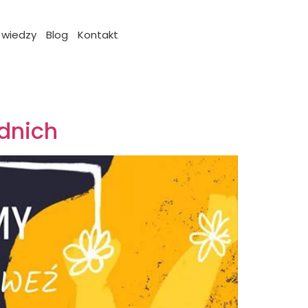
 wiedzy
Blog
Kontakt
ednich