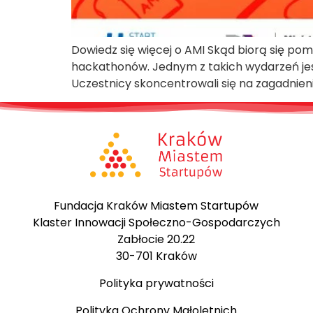
Dowiedz się więcej o AMI Skąd biorą się pom
hackathonów. Jednym z takich wydarzeń jest
Uczestnicy skoncentrowali się na zagadnien
Fundacja Kraków Miastem Startupów
Klaster Innowacji Społeczno-Gospodarczych
Zabłocie 20.22
30-701 Kraków
Polityka prywatności
Polityka Ochrony Małoletnich